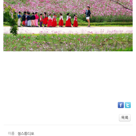
PRODUCT
이름 :
정스튜디오