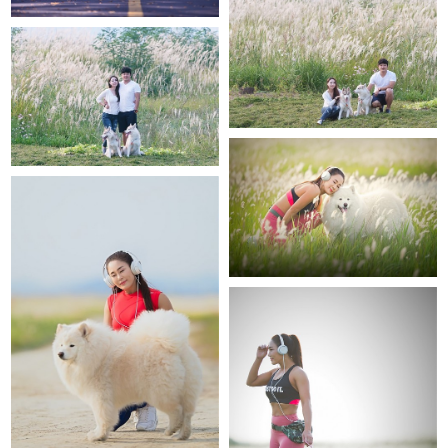
댕댕이
댕댕이
댕댕이
댕댕이