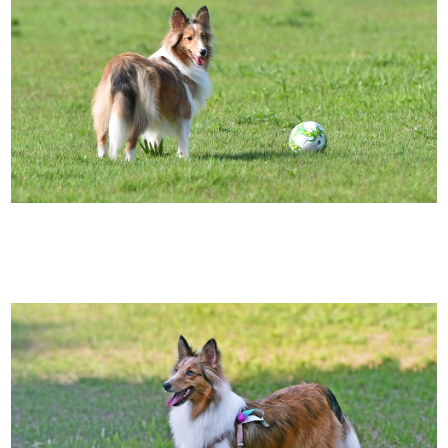
PRODUCT