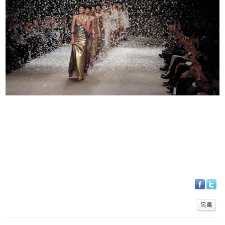
PRODUCT