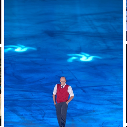
김영화 갈라쇼