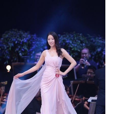
미스코리아 대회