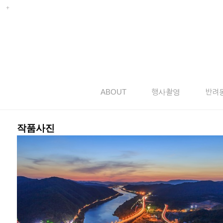
ABOUT
행사촬영
반려
작품사진